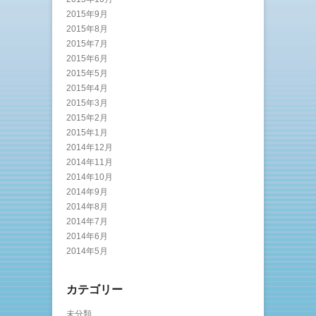
2015年9月
2015年8月
2015年7月
2015年6月
2015年5月
2015年4月
2015年3月
2015年2月
2015年1月
2014年12月
2014年11月
2014年10月
2014年9月
2014年8月
2014年7月
2014年6月
2014年5月
カテゴリー
未分類