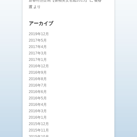
新春特別企画【振袖美女名鑑2015】
に
長谷
渡
より
アーカイブ
2019年12月
2017年5月
2017年4月
2017年3月
2017年1月
2016年12月
2016年9月
2016年8月
2016年7月
2016年6月
2016年5月
2016年4月
2016年3月
2016年1月
2015年12月
2015年11月
2015年10月