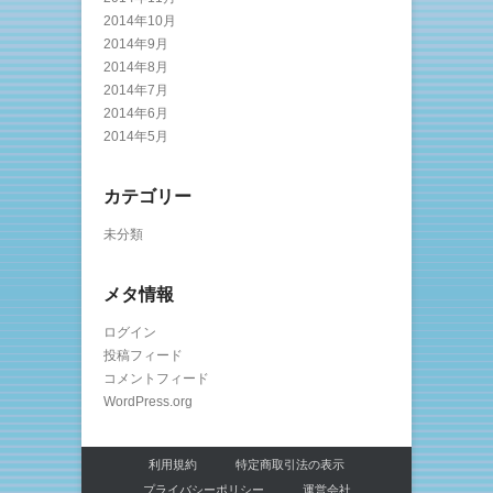
2014年10月
2014年9月
2014年8月
2014年7月
2014年6月
2014年5月
カテゴリー
未分類
メタ情報
ログイン
投稿フィード
コメントフィード
WordPress.org
利用規約
特定商取引法の表示
プライバシーポリシー
運営会社