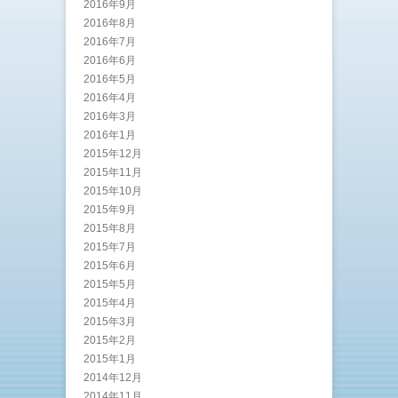
2016年9月
2016年8月
2016年7月
2016年6月
2016年5月
2016年4月
2016年3月
2016年1月
2015年12月
2015年11月
2015年10月
2015年9月
2015年8月
2015年7月
2015年6月
2015年5月
2015年4月
2015年3月
2015年2月
2015年1月
2014年12月
2014年11月