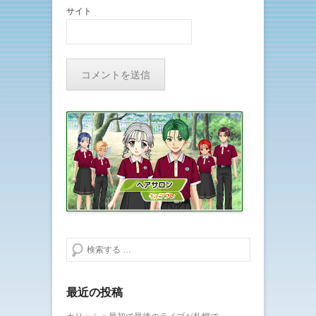
サイト
検索する
最近の投稿