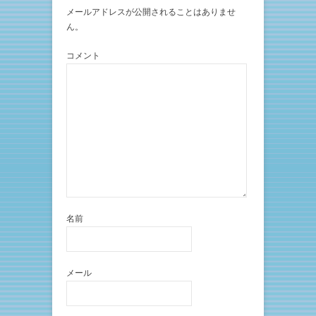
メールアドレスが公開されることはありませ
ん。
コメント
名前
メール