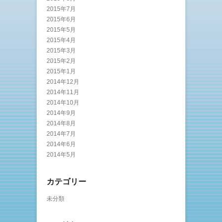
2015年7月
2015年6月
2015年5月
2015年4月
2015年3月
2015年2月
2015年1月
2014年12月
2014年11月
2014年10月
2014年9月
2014年8月
2014年7月
2014年6月
2014年5月
カテゴリー
未分類