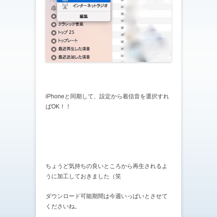
iPhoneと同期して、設定から着信音を選択すれ
ばOK！！
ちょうど気持ちの良いところから再生されるよ
うに加工しておきました（笑
ダウンロード可能期間は今週いっぱいとさせて
くださいね。