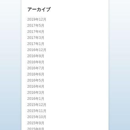
アーカイブ
2019年12月
2017年5月
2017年4月
2017年3月
2017年1月
2016年12月
2016年9月
2016年8月
2016年7月
2016年6月
2016年5月
2016年4月
2016年3月
2016年1月
2015年12月
2015年11月
2015年10月
2015年9月
2015年8月