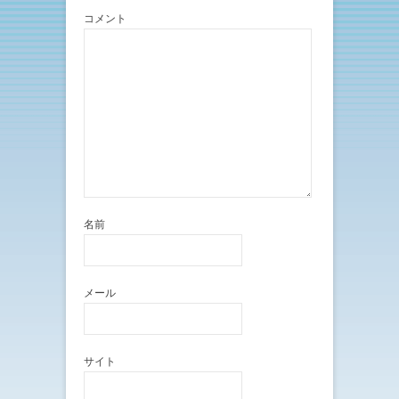
コメント
名前
メール
サイト