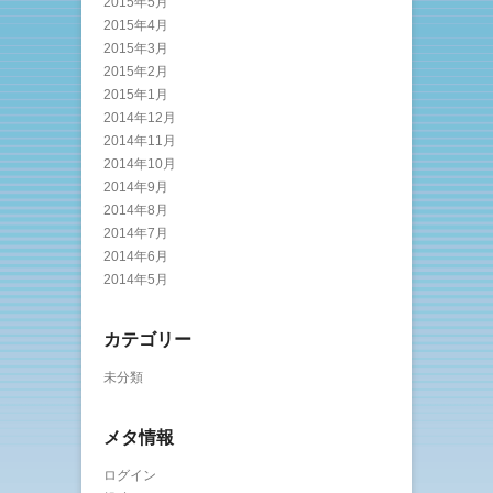
2015年5月
2015年4月
2015年3月
2015年2月
2015年1月
2014年12月
2014年11月
2014年10月
2014年9月
2014年8月
2014年7月
2014年6月
2014年5月
カテゴリー
未分類
メタ情報
ログイン