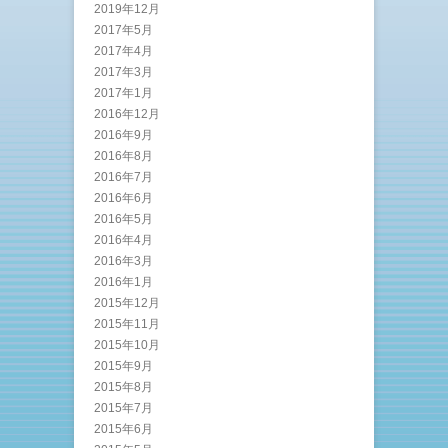
2019年12月
2017年5月
2017年4月
2017年3月
2017年1月
2016年12月
2016年9月
2016年8月
2016年7月
2016年6月
2016年5月
2016年4月
2016年3月
2016年1月
2015年12月
2015年11月
2015年10月
2015年9月
2015年8月
2015年7月
2015年6月