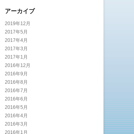
アーカイブ
2019年12月
2017年5月
2017年4月
2017年3月
2017年1月
2016年12月
2016年9月
2016年8月
2016年7月
2016年6月
2016年5月
2016年4月
2016年3月
2016年1月