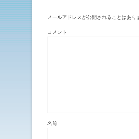
メールアドレスが公開されることはあり
コメント
名前