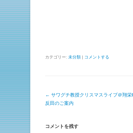
カテゴリー:
未分類
|
コメントする
投稿ナビゲーション
←
サワグチ教授クリスマスライブ＠翔栄
反田のご案内
コメントを残す