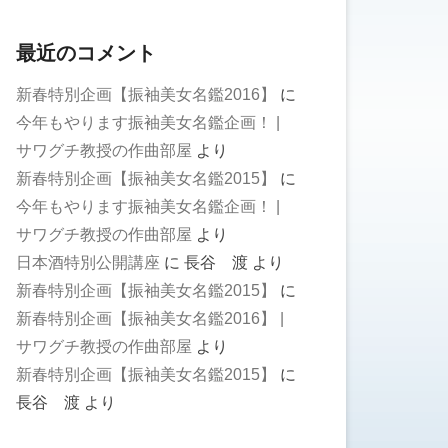
最近のコメント
新春特別企画【振袖美女名鑑2016】
に
今年もやります振袖美女名鑑企画！ |
サワグチ教授の作曲部屋
より
新春特別企画【振袖美女名鑑2015】
に
今年もやります振袖美女名鑑企画！ |
サワグチ教授の作曲部屋
より
日本酒特別公開講座
に
長谷 渡
より
新春特別企画【振袖美女名鑑2015】
に
新春特別企画【振袖美女名鑑2016】 |
サワグチ教授の作曲部屋
より
新春特別企画【振袖美女名鑑2015】
に
長谷 渡
より