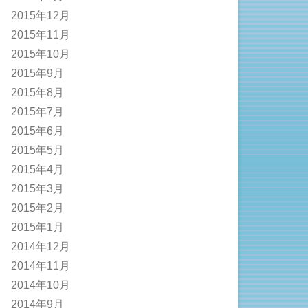
2015年12月
2015年11月
2015年10月
2015年9月
2015年8月
2015年7月
2015年6月
2015年5月
2015年4月
2015年3月
2015年2月
2015年1月
2014年12月
2014年11月
2014年10月
2014年9月