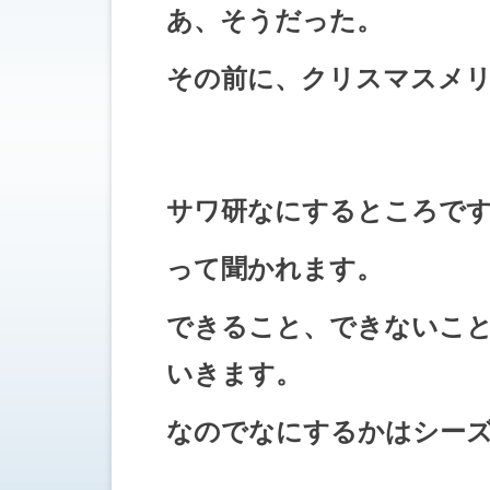
あ、そうだった。
その前に、クリスマスメ
サワ研なにするところで
って聞かれます。
できること、できないこ
いきます。
なのでなにするかはシー