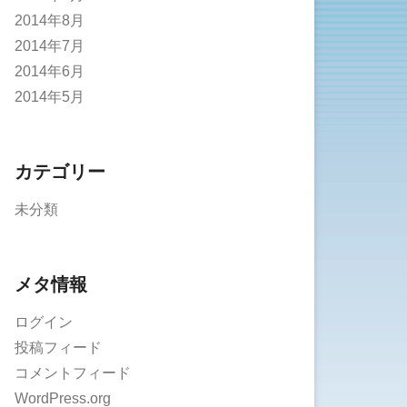
2014年8月
2014年7月
2014年6月
2014年5月
カテゴリー
未分類
メタ情報
ログイン
投稿フィード
コメントフィード
WordPress.org