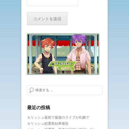
検索する
最近の投稿
カリッシュ最初で最後のライブが札幌で
カリッシュ総選挙結果報告