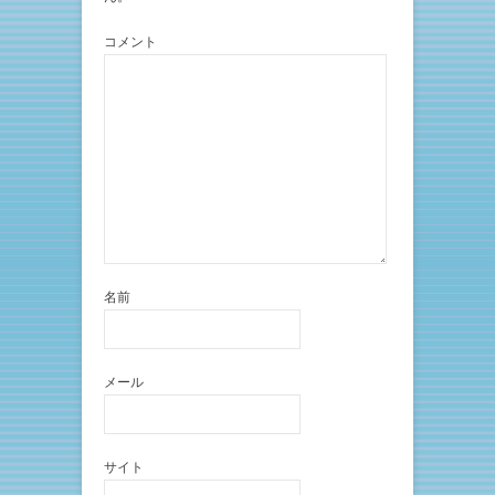
コメント
名前
メール
サイト