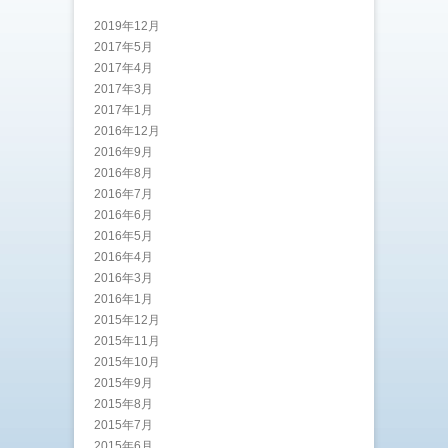
2019年12月
2017年5月
2017年4月
2017年3月
2017年1月
2016年12月
2016年9月
2016年8月
2016年7月
2016年6月
2016年5月
2016年4月
2016年3月
2016年1月
2015年12月
2015年11月
2015年10月
2015年9月
2015年8月
2015年7月
2015年6月