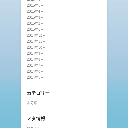
2015年5月
2015年4月
2015年3月
2015年2月
2015年1月
2014年12月
2014年11月
2014年10月
2014年9月
2014年8月
2014年7月
2014年6月
2014年5月
カテゴリー
未分類
メタ情報