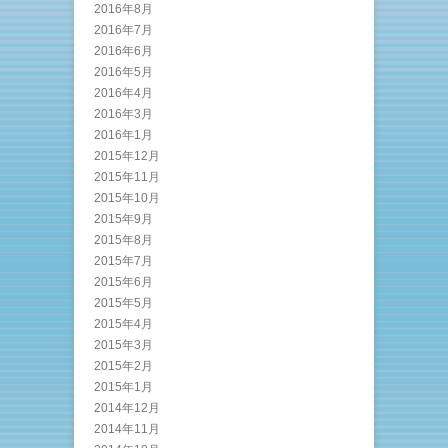
2016年8月
2016年7月
2016年6月
2016年5月
2016年4月
2016年3月
2016年1月
2015年12月
2015年11月
2015年10月
2015年9月
2015年8月
2015年7月
2015年6月
2015年5月
2015年4月
2015年3月
2015年2月
2015年1月
2014年12月
2014年11月