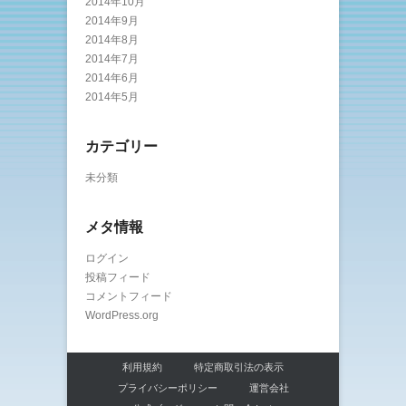
2014年10月
2014年9月
2014年8月
2014年7月
2014年6月
2014年5月
カテゴリー
未分類
メタ情報
ログイン
投稿フィード
コメントフィード
WordPress.org
利用規約
特定商取引法の表示
プライバシーポリシー
運営会社