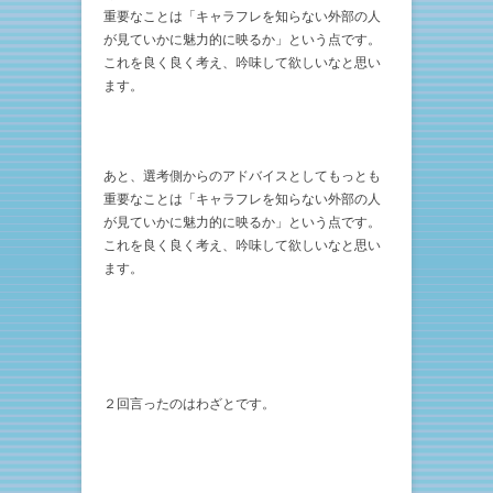
重要なことは「キャラフレを知らない外部の人
が見ていかに魅力的に映るか」という点です。
これを良く良く考え、吟味して欲しいなと思い
ます。
あと、選考側からのアドバイスとしてもっとも
重要なことは「キャラフレを知らない外部の人
が見ていかに魅力的に映るか」という点です。
これを良く良く考え、吟味して欲しいなと思い
ます。
２回言ったのはわざとです。