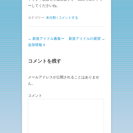
ーしてくださいね。
カテゴリー:
未分類
|
コメントする
投稿ナビゲーション
←
新規アイドル募集〜
新規アイドルの展望
→
追加情報４
コメントを残す
メールアドレスが公開されることはありませ
ん。
コメント