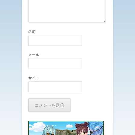
名前
メール
サイト