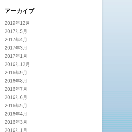
アーカイブ
2019年12月
2017年5月
2017年4月
2017年3月
2017年1月
2016年12月
2016年9月
2016年8月
2016年7月
2016年6月
2016年5月
2016年4月
2016年3月
2016年1月