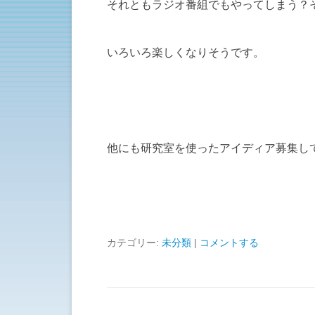
それともラジオ番組でもやってしまう？
いろいろ楽しくなりそうです。
他にも研究室を使ったアイディア募集し
カテゴリー:
未分類
|
コメントする