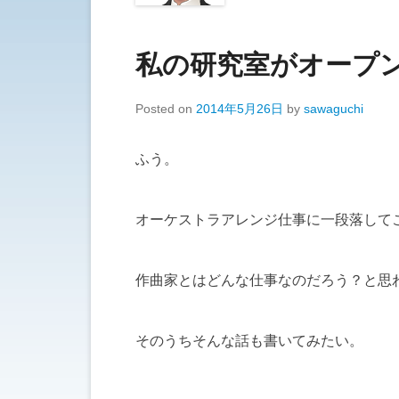
私の研究室がオープ
Posted on
2014年5月26日
by
sawaguchi
ふう。
オーケストラアレンジ仕事に一段落して
作曲家とはどんな仕事なのだろう？と思
そのうちそんな話も書いてみたい。