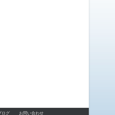
ブログ
お問い合わせ