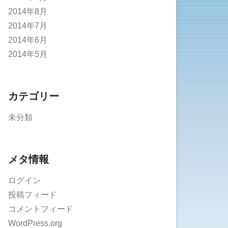
2014年8月
2014年7月
2014年6月
2014年5月
カテゴリー
未分類
メタ情報
ログイン
投稿フィード
コメントフィード
WordPress.org