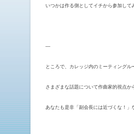
いつかは作る側としてイチから参加して
—
ところで、カレッジ内のミーティングル
さまざまな話題について作曲家的視点か
あなたも是非「副会長には近づくな！」