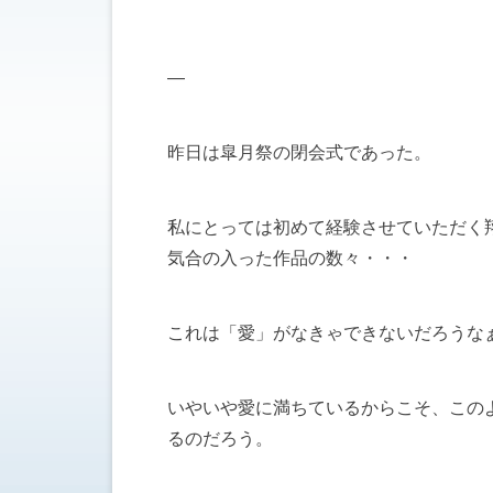
—
昨日は皐月祭の閉会式であった。
私にとっては初めて経験させていただく
気合の入った作品の数々・・・
これは「愛」がなきゃできないだろうな
いやいや愛に満ちているからこそ、この
るのだろう。