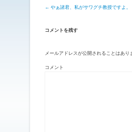
投稿ナビゲーション
←
やぁ諸君、私がサワグチ教授ですよ。
コメントを残す
メールアドレスが公開されることはあり
コメント