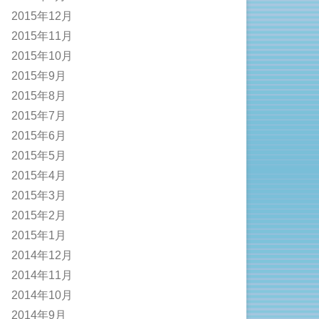
2015年12月
2015年11月
2015年10月
2015年9月
2015年8月
2015年7月
2015年6月
2015年5月
2015年4月
2015年3月
2015年2月
2015年1月
2014年12月
2014年11月
2014年10月
2014年9月