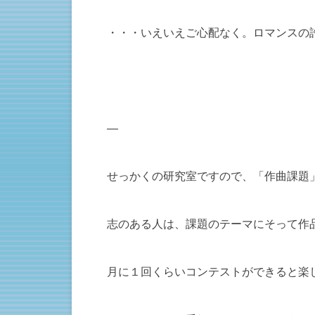
・・・いえいえご心配なく。ロマンスの
—
せっかくの研究室ですので、「作曲課題
志のある人は、課題のテーマにそって作
月に１回くらいコンテストができると楽