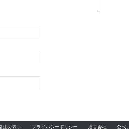
引法の表示
プライバシーポリシー
運営会社
公式