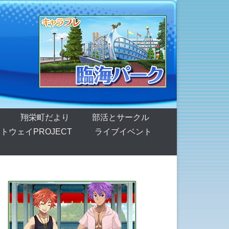
翔栄町だより
部活とサークル
トウェイPROJECT
ライブイベント