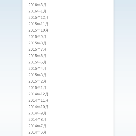
2016年3月
2016年1月
2015年12月
2015年11月
2015年10月
2015年9月
2015年8月
2015年7月
2015年6月
2015年5月
2015年4月
2015年3月
2015年2月
2015年1月
2014年12月
2014年11月
2014年10月
2014年9月
2014年8月
2014年7月
2014年6月