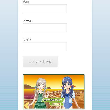
名前
メール
サイト