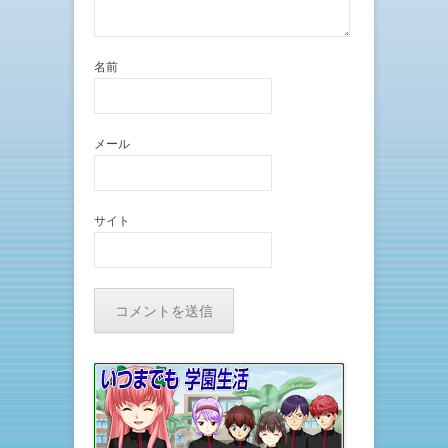
名前
メール
サイト