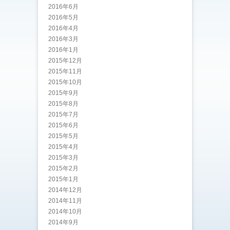
2016年6月
2016年5月
2016年4月
2016年3月
2016年1月
2015年12月
2015年11月
2015年10月
2015年9月
2015年8月
2015年7月
2015年6月
2015年5月
2015年4月
2015年3月
2015年2月
2015年1月
2014年12月
2014年11月
2014年10月
2014年9月