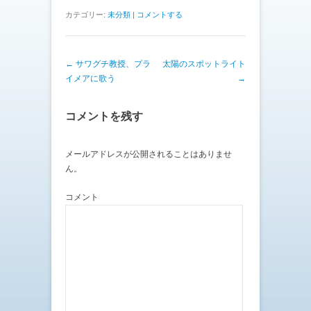
カテゴリー:
未分類
|
コメントする
投稿ナビゲーション
←
サワグチ教授、プラ
太陽のスポットライト
イメアに歌う
→
コメントを残す
メールアドレスが公開されることはありませ
ん。
コメント